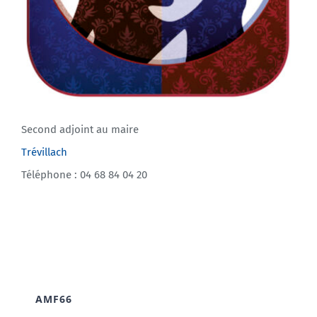
Second adjoint au maire
Trévillach
Téléphone : 04 68 84 04 20
AMF66