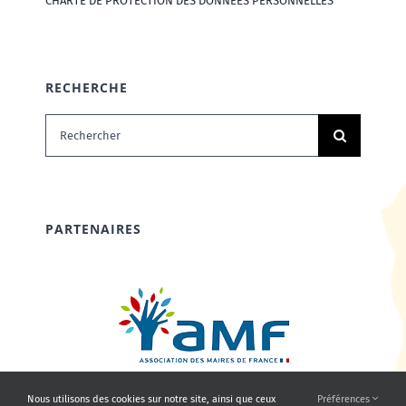
CHARTE DE PROTECTION DES DONNÉES PERSONNELLES
RECHERCHE
Rechercher:
PARTENAIRES
Nous utilisons des cookies sur notre site, ainsi que ceux
Préférences