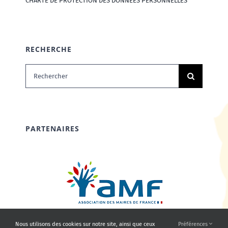
CHARTE DE PROTECTION DES DONNÉES PERSONNELLES
RECHERCHE
Rechercher:
PARTENAIRES
Nous utilisons des cookies sur notre site, ainsi que ceux
Préférences