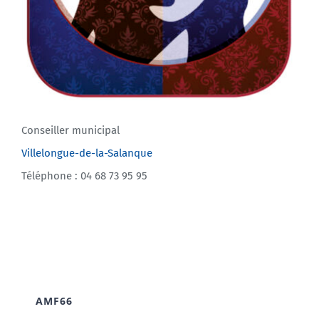
Conseiller municipal
Villelongue-de-la-Salanque
Téléphone : 04 68 73 95 95
AMF66