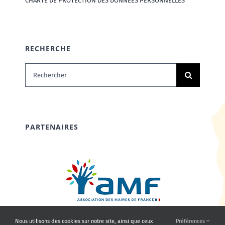
CHARTE DE PROTECTION DES DONNÉES PERSONNELLES
RECHERCHE
Rechercher:
PARTENAIRES
Nous utilisons des cookies sur notre site, ainsi que ceux
Préférences