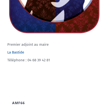
Premier adjoint au maire
La Bastide
Téléphone : 04 68 39 42 81
AMF66