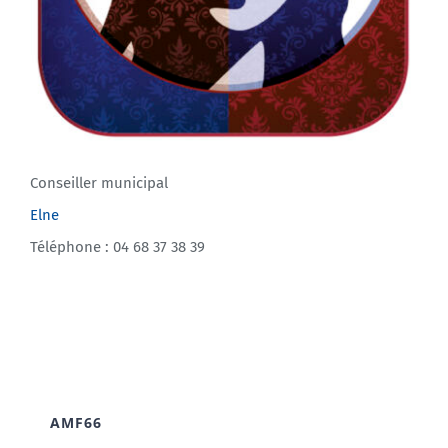
Conseiller municipal
Elne
Téléphone : 04 68 37 38 39
AMF66