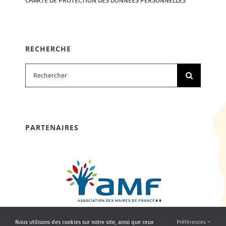
CHARTE DE PROTECTION DES DONNÉES PERSONNELLES
RECHERCHE
Rechercher:
PARTENAIRES
Nous utilisons des cookies sur notre site, ainsi que ceux
Préférences