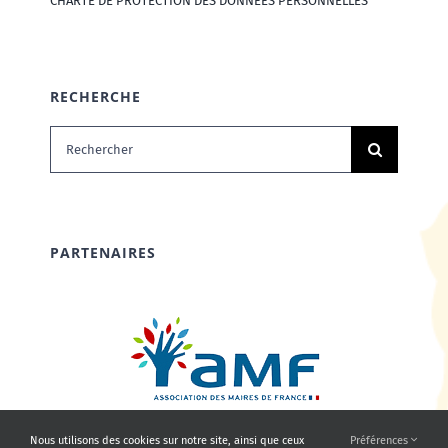
CHARTE DE PROTECTION DES DONNÉES PERSONNELLES
RECHERCHE
Rechercher:
PARTENAIRES
Nous utilisons des cookies sur notre site, ainsi que ceux
Préférences