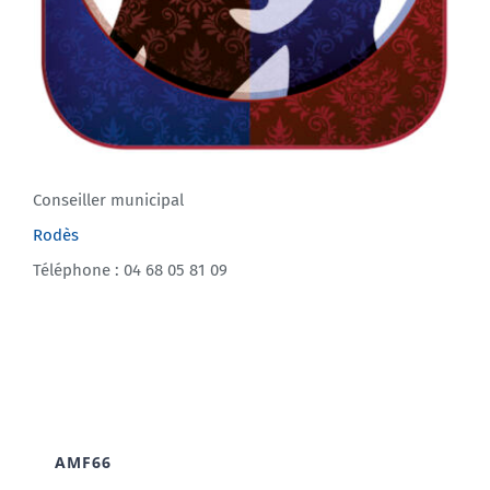
Conseiller municipal
Rodès
Téléphone : 04 68 05 81 09
AMF66