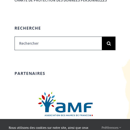
CHARTE DE PROTECTION DES DONNÉES PERSONNELLES
RECHERCHE
Rechercher:
PARTENAIRES
Nous utilisons des cookies sur notre site, ainsi que ceux
Préférences