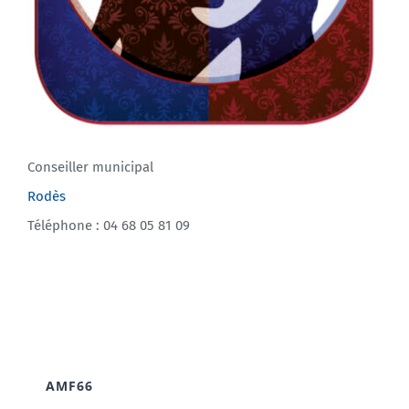
Conseiller municipal
Rodès
Téléphone : 04 68 05 81 09
AMF66