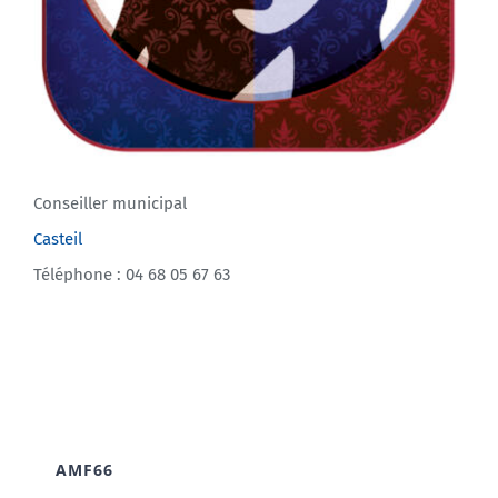
Conseiller municipal
Casteil
Téléphone : 04 68 05 67 63
AMF66