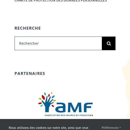
CHARTE DE PROTECTION DES DONNÉES PERSONNELLES
RECHERCHE
Rechercher:
PARTENAIRES
Nous utilisons des cookies sur notre site, ainsi que ceux
Préférences