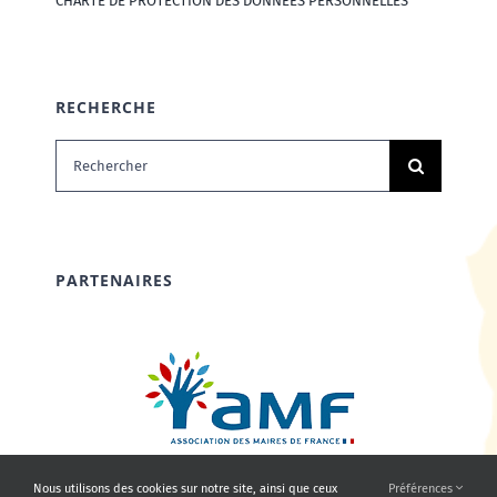
CHARTE DE PROTECTION DES DONNÉES PERSONNELLES
RECHERCHE
Rechercher:
PARTENAIRES
Nous utilisons des cookies sur notre site, ainsi que ceux
Préférences