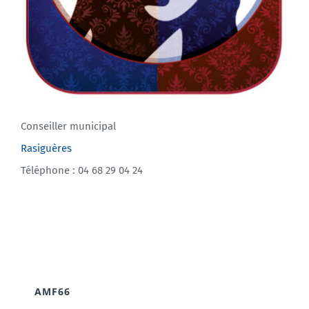
Conseiller municipal
Rasiguères
Téléphone : 04 68 29 04 24
AMF66