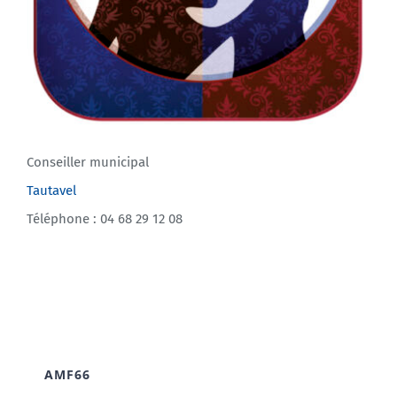
Conseiller municipal
Tautavel
Téléphone : 04 68 29 12 08
AMF66