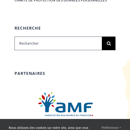
CHARTE DE PROTECTION DES DONNÉES PERSONNELLES
RECHERCHE
Rechercher:
PARTENAIRES
Nous utilisons des cookies sur notre site, ainsi que ceux
Préférences