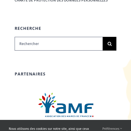
CHARTE DE PROTECTION DES DONNÉES PERSONNELLES
RECHERCHE
Rechercher:
PARTENAIRES
Nous utilisons des cookies sur notre site, ainsi que ceux
Préférences