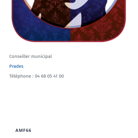
Conseiller municipal
Prades
Téléphone : 04 68 05 41 00
AMF66