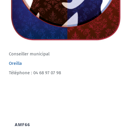
Conseiller municipal
Oreilla
Téléphone : 04 68 97 07 98
AMF66