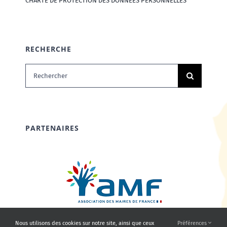
CHARTE DE PROTECTION DES DONNÉES PERSONNELLES
RECHERCHE
Rechercher:
PARTENAIRES
Nous utilisons des cookies sur notre site, ainsi que ceux
Préférences