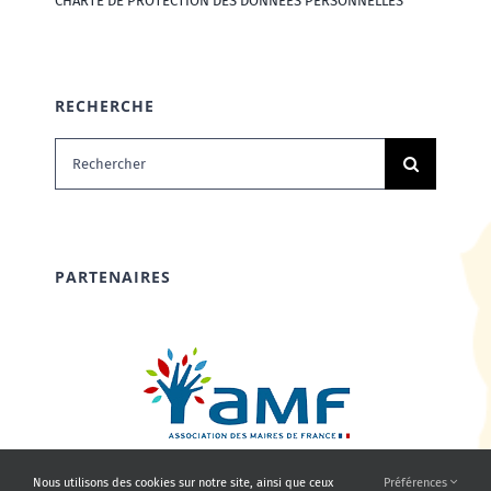
CHARTE DE PROTECTION DES DONNÉES PERSONNELLES
RECHERCHE
Rechercher:
PARTENAIRES
Nous utilisons des cookies sur notre site, ainsi que ceux
Préférences