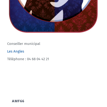
Conseiller municipal
Les Angles
Téléphone : 04 68 04 42 21
AMF66