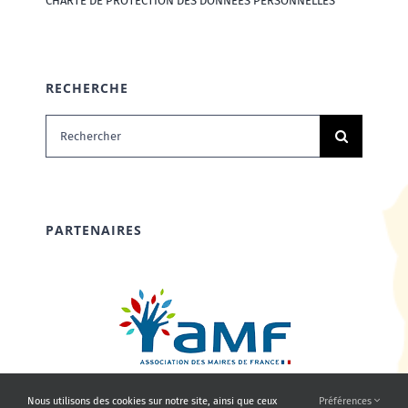
CHARTE DE PROTECTION DES DONNÉES PERSONNELLES
RECHERCHE
Rechercher:
PARTENAIRES
Nous utilisons des cookies sur notre site, ainsi que ceux
Préférences