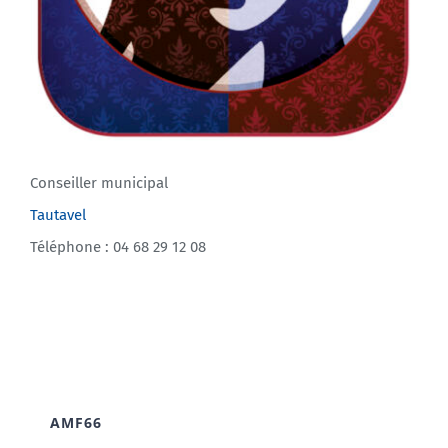
Conseiller municipal
Tautavel
Téléphone : 04 68 29 12 08
AMF66