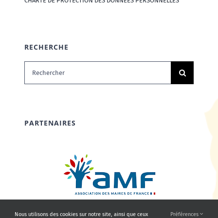
CHARTE DE PROTECTION DES DONNÉES PERSONNELLES
RECHERCHE
Rechercher:
PARTENAIRES
Nous utilisons des cookies sur notre site, ainsi que ceux
Préférences