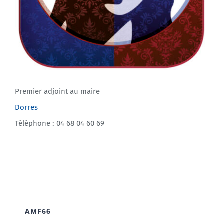
Premier adjoint au maire
Dorres
Téléphone : 04 68 04 60 69
AMF66