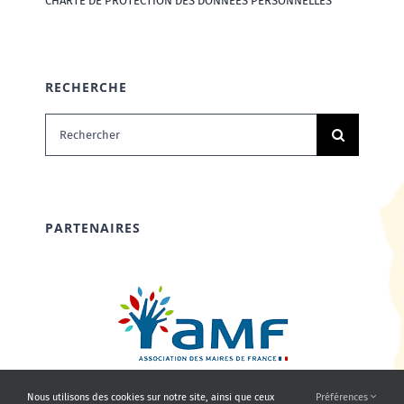
CHARTE DE PROTECTION DES DONNÉES PERSONNELLES
RECHERCHE
Rechercher:
PARTENAIRES
Nous utilisons des cookies sur notre site, ainsi que ceux
Préférences