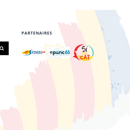
PARTENAIRES