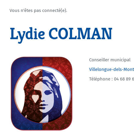
Vous n'êtes pas connecté(e).
Lydie COLMAN
Conseiller municipal
Villelongue-dels-Mon
Téléphone : 04 68 89 6