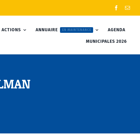
 ACTIONS
ANNUAIRE
AGENDA
EN MAINTENANCE
MUNICIPALES 2026
OLMAN