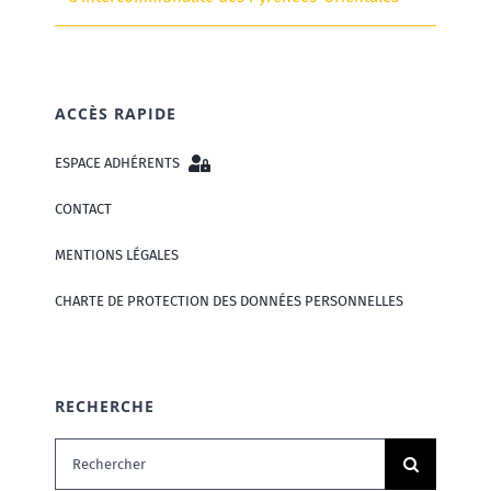
ACCÈS RAPIDE
ESPACE ADHÉRENTS
CONTACT
MENTIONS LÉGALES
CHARTE DE PROTECTION DES DONNÉES PERSONNELLES
RECHERCHE
Rechercher: