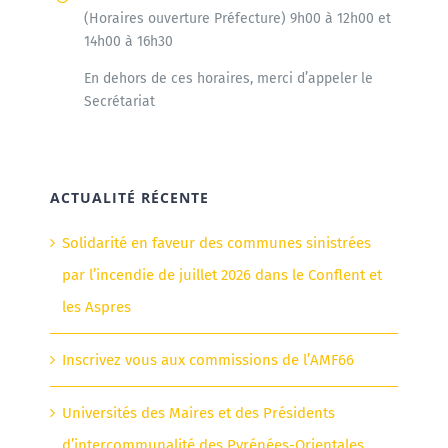
(Horaires ouverture Préfecture) 9h00 à 12h00 et
14h00 à 16h30
En dehors de ces horaires, merci d’appeler le
Secrétariat
ACTUALITÉ RÉCENTE
Solidarité en faveur des communes sinistrées
par l’incendie de juillet 2026 dans le Conflent et
les Aspres
Inscrivez vous aux commissions de l’AMF66
Universités des Maires et des Présidents
d’intercommunalité des Pyrénées-Orientales