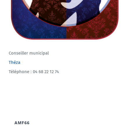
Conseiller municipal
Théza
Téléphone : 04 68 22 12 74
AMF66