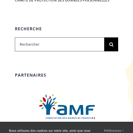
CHARTE DE PROTECTION DES DONNÉES PERSONNELLES
RECHERCHE
Rechercher:
PARTENAIRES
Nous utilisons des cookies sur notre site, ainsi que ceux
Préférences