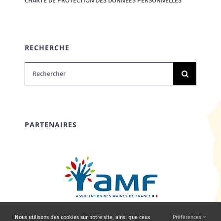
CHARTE DE PROTECTION DES DONNÉES PERSONNELLES
RECHERCHE
Rechercher:
PARTENAIRES
Nous utilisons des cookies sur notre site, ainsi que ceux
Préférences