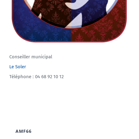
Conseiller municipal
Le Soler
Téléphone : 04 68 92 10 12
AMF66