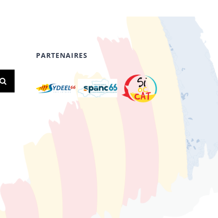
PARTENAIRES