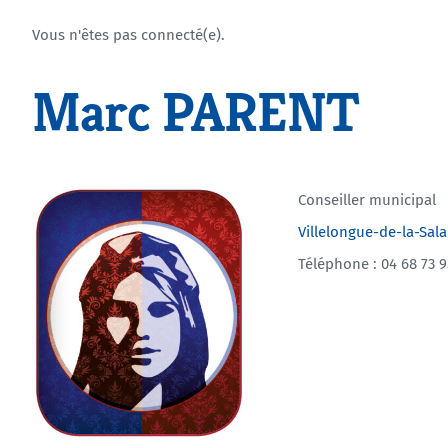
Vous n'êtes pas connecté(e).
Marc PARENT
Conseiller municipal
Villelongue-de-la-Sal
Téléphone : 04 68 73 9