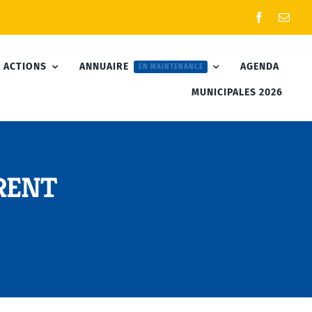
 ACTIONS
ANNUAIRE
AGENDA
EN MAINTENANCE
MUNICIPALES 2026
RENT