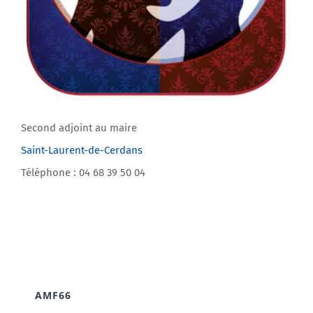
Second adjoint au maire
Saint-Laurent-de-Cerdans
Téléphone : 04 68 39 50 04
AMF66