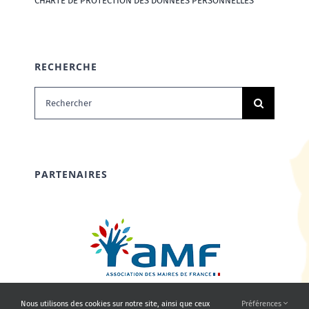
CHARTE DE PROTECTION DES DONNÉES PERSONNELLES
RECHERCHE
Rechercher:
PARTENAIRES
Nous utilisons des cookies sur notre site, ainsi que ceux
Préférences