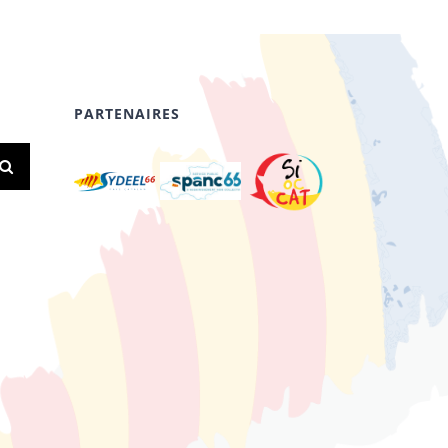
PARTENAIRES