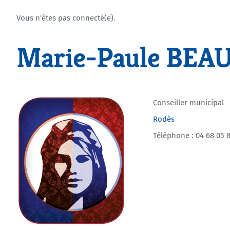
Vous n'êtes pas connecté(e).
Marie-Paule BEA
Conseiller municipal
Rodès
Téléphone : 04 68 05 