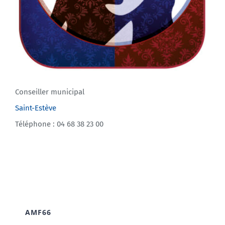
Conseiller municipal
Saint-Estève
Téléphone : 04 68 38 23 00
AMF66