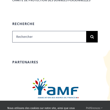
CHARTE DE PROTECTION DES DONNÉES PERSONNELLES
RECHERCHE
Rechercher:
PARTENAIRES
Nous utilisons des cookies sur notre site, ainsi que ceux
Préférences