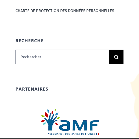
CHARTE DE PROTECTION DES DONNÉES PERSONNELLES
RECHERCHE
Rechercher:
PARTENAIRES