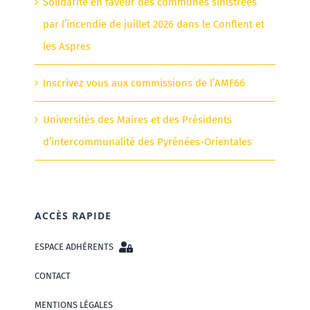
Solidarité en faveur des communes sinistrées
par l’incendie de juillet 2026 dans le Conflent et
les Aspres
Inscrivez vous aux commissions de l’AMF66
Universités des Maires et des Présidents
d’intercommunalité des Pyrénées-Orientales
ACCÈS RAPIDE
ESPACE ADHÉRENTS
CONTACT
MENTIONS LÉGALES