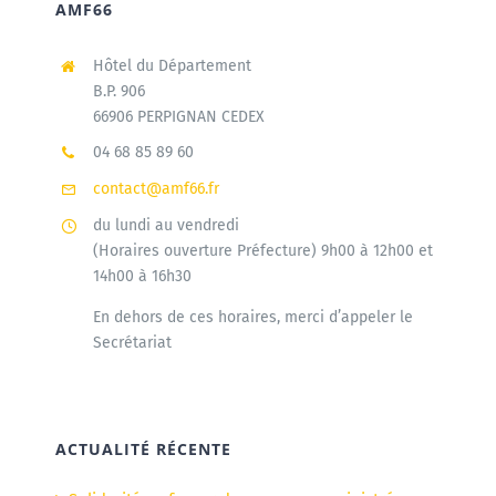
AMF66
Hôtel du Département
B.P. 906
66906 PERPIGNAN CEDEX
04 68 85 89 60
contact@amf66.fr
du lundi au vendredi
(Horaires ouverture Préfecture) 9h00 à 12h00 et
14h00 à 16h30
En dehors de ces horaires, merci d’appeler le
Secrétariat
ACTUALITÉ RÉCENTE