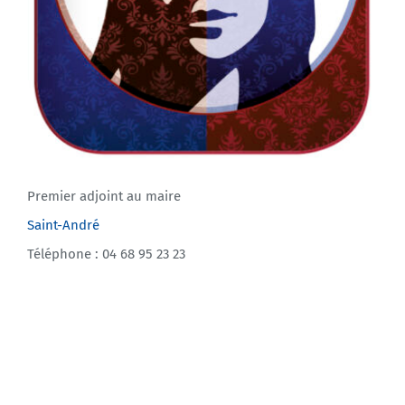
Premier adjoint au maire
Saint-André
Téléphone : 04 68 95 23 23