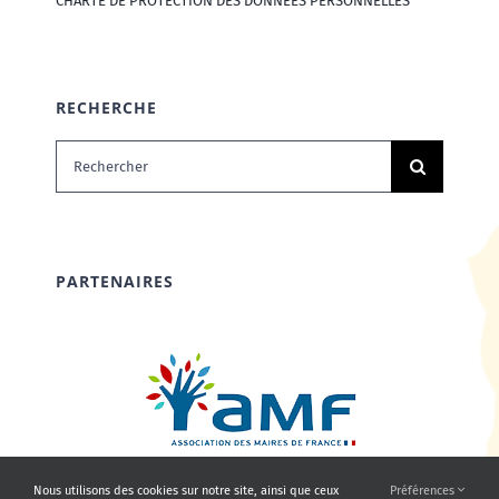
CHARTE DE PROTECTION DES DONNÉES PERSONNELLES
RECHERCHE
Rechercher:
PARTENAIRES
Nous utilisons des cookies sur notre site, ainsi que ceux
Préférences