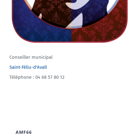
Conseiller municipal
Saint-Féliu-d'Avall
Téléphone : 04 68 57 80 12
AMF66