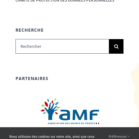
CHARTE DE PROTECTION DES DONNÉES PERSONNELLES
RECHERCHE
Rechercher:
PARTENAIRES
Nous utilisons des cookies sur notre site, ainsi que ceux
Préférences