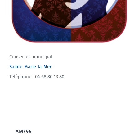
Conseiller municipal
Sainte-Marie-la-Mer
Téléphone : 04 68 80 13 80
AMF66