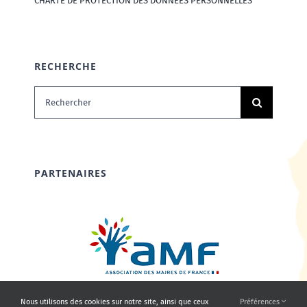
CHARTE DE PROTECTION DES DONNÉES PERSONNELLES
RECHERCHE
Rechercher:
PARTENAIRES
Nous utilisons des cookies sur notre site, ainsi que ceux
Préférences