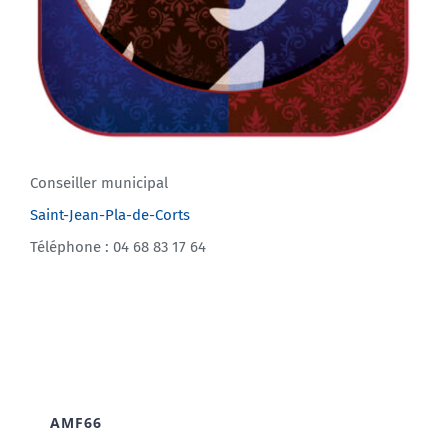
Conseiller municipal
Saint-Jean-Pla-de-Corts
Téléphone : 04 68 83 17 64
AMF66