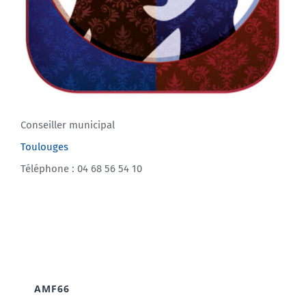
Conseiller municipal
Toulouges
Téléphone : 04 68 56 54 10
AMF66