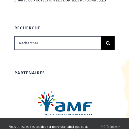
CHARTE DE PROTECTION DES DONNÉES PERSONNELLES
RECHERCHE
Rechercher:
PARTENAIRES
Nous utilisons des cookies sur notre site, ainsi que ceux
Préférences