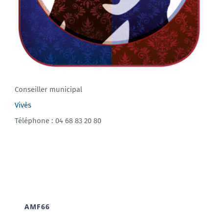
Conseiller municipal
Vivès
Téléphone : 04 68 83 20 80
AMF66