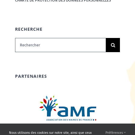
CHARTE DE PROTECTION DES DONNÉES PERSONNELLES
RECHERCHE
Rechercher:
PARTENAIRES
Nous utilisons des cookies sur notre site, ainsi que ceux
Préférences