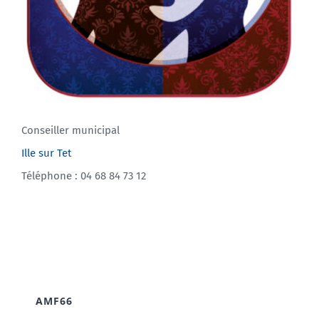
Conseiller municipal
Ille sur Tet
Téléphone : 04 68 84 73 12
AMF66