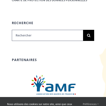
CHARTE DE PROTECTION DES DONNÉES PERSONNELLES
RECHERCHE
Rechercher:
PARTENAIRES
Nous utilisons des cookies sur notre site, ainsi que ceux
Préférences