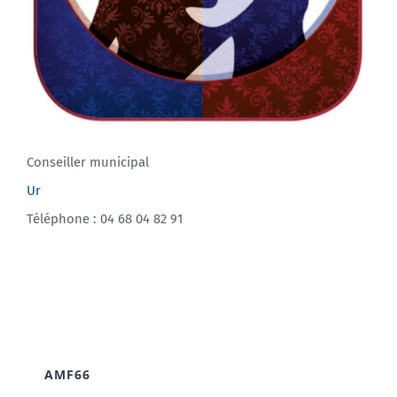
Conseiller municipal
Ur
Téléphone : 04 68 04 82 91
AMF66