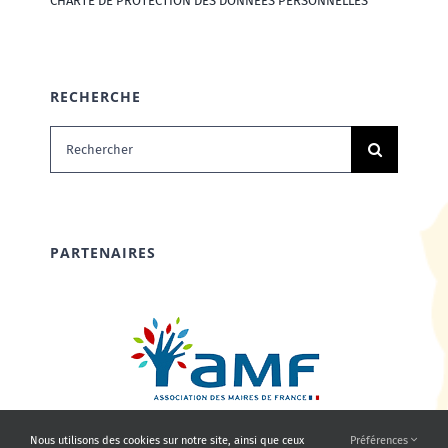
CHARTE DE PROTECTION DES DONNÉES PERSONNELLES
RECHERCHE
Rechercher:
PARTENAIRES
Nous utilisons des cookies sur notre site, ainsi que ceux
Préférences