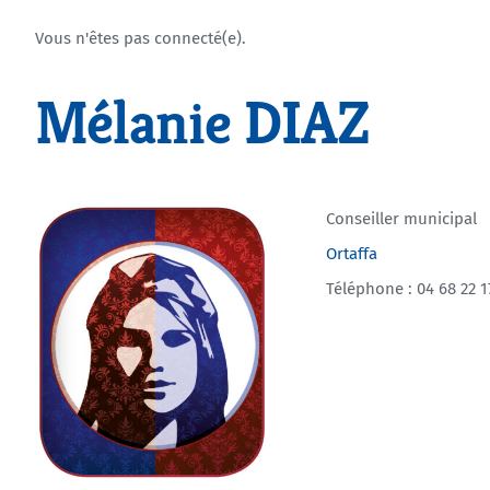
Vous n'êtes pas connecté(e).
Mélanie DIAZ
Conseiller municipal
Ortaffa
Téléphone : 04 68 22 1