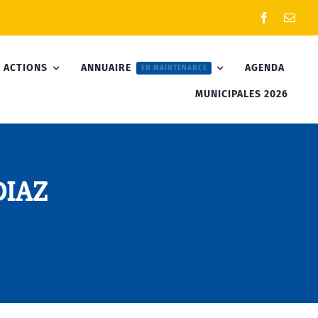
 ACTIONS
ANNUAIRE
AGENDA
EN MAINTENANCE
MUNICIPALES 2026
DIAZ