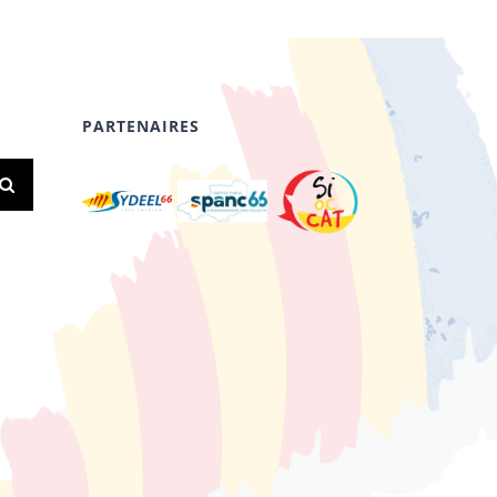
PARTENAIRES