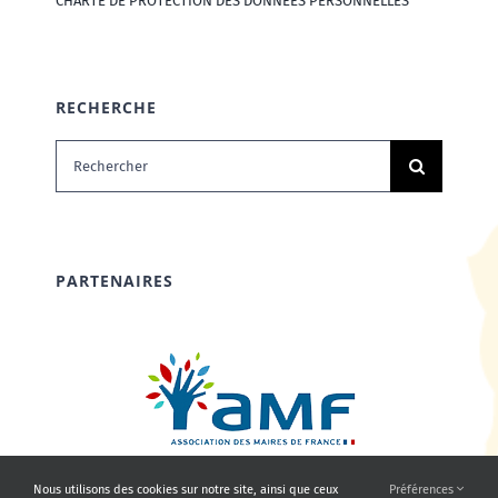
CHARTE DE PROTECTION DES DONNÉES PERSONNELLES
RECHERCHE
Rechercher:
PARTENAIRES
Nous utilisons des cookies sur notre site, ainsi que ceux
Préférences