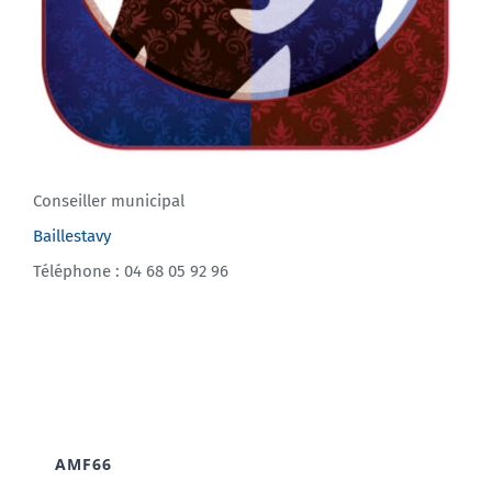
Conseiller municipal
Baillestavy
Téléphone : 04 68 05 92 96
AMF66