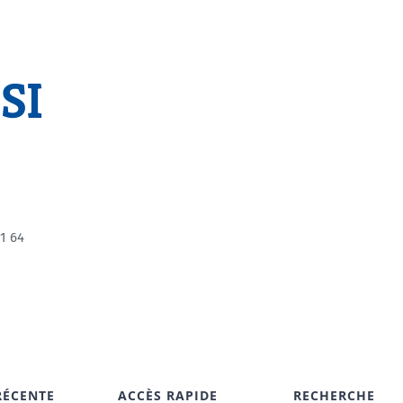
SI
1 64
RÉCENTE
ACCÈS RAPIDE
RECHERCHE