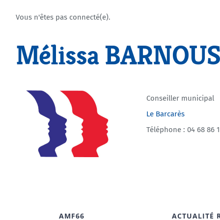
Vous n'êtes pas connecté(e).
Mélissa BARNOUS
Conseiller municipal
Le Barcarès
Téléphone : 04 68 86 1
AMF66
ACTUALITÉ 