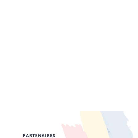
PARTENAIRES