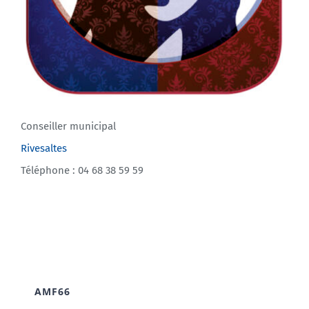
Conseiller municipal
Rivesaltes
Téléphone : 04 68 38 59 59
AMF66