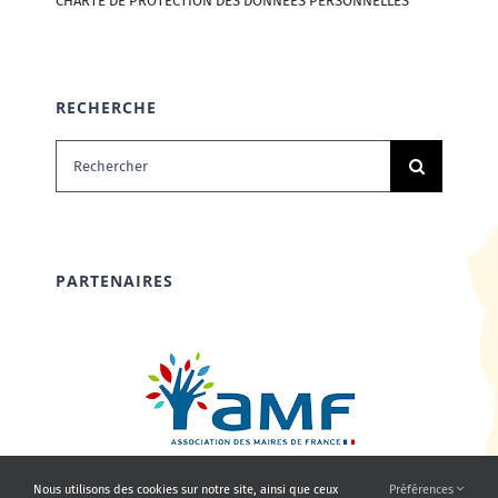
CHARTE DE PROTECTION DES DONNÉES PERSONNELLES
RECHERCHE
Rechercher:
PARTENAIRES
Nous utilisons des cookies sur notre site, ainsi que ceux
Préférences