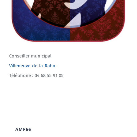
Conseiller municipal
Villeneuve-de-la-Raho
Téléphone : 04 68 55 91 05
AMF66