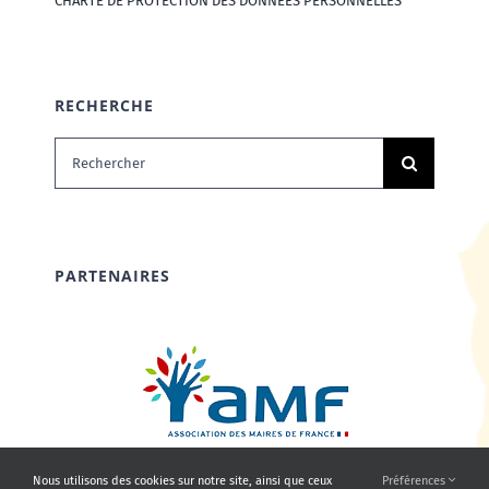
CHARTE DE PROTECTION DES DONNÉES PERSONNELLES
RECHERCHE
Rechercher:
PARTENAIRES
Nous utilisons des cookies sur notre site, ainsi que ceux
Préférences