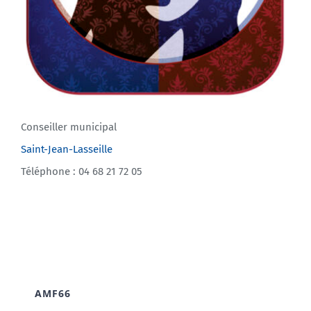
Conseiller municipal
Saint-Jean-Lasseille
Téléphone : 04 68 21 72 05
AMF66