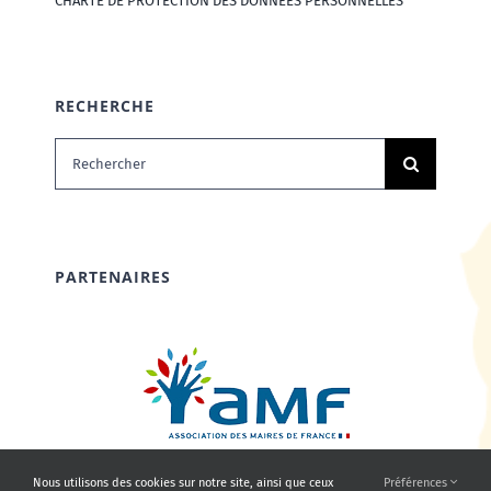
CHARTE DE PROTECTION DES DONNÉES PERSONNELLES
RECHERCHE
Rechercher:
PARTENAIRES
Nous utilisons des cookies sur notre site, ainsi que ceux
Préférences