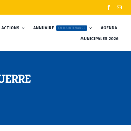
 ACTIONS
ANNUAIRE
AGENDA
EN MAINTENANCE
MUNICIPALES 2026
GUERRE