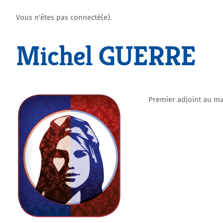
Vous n'êtes pas connecté(e).
Michel GUERRE
Premier adjoint au ma