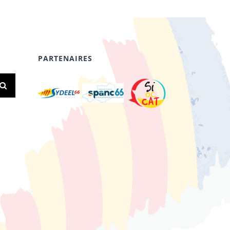
PARTENAIRES