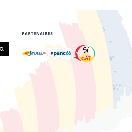
PARTENAIRES