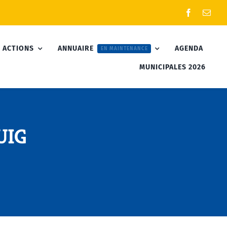
 ACTIONS
ANNUAIRE
AGENDA
EN MAINTENANCE
MUNICIPALES 2026
UIG