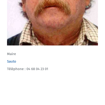
Maire
Sauto
Téléphone : 04 68 04 23 01