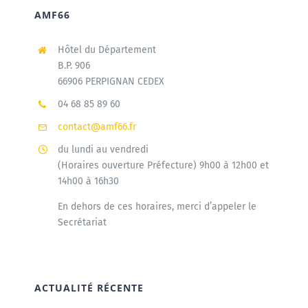
AMF66
Hôtel du Département
B.P. 906
66906 PERPIGNAN CEDEX
04 68 85 89 60
contact@amf66.fr
du lundi au vendredi
(Horaires ouverture Préfecture) 9h00 à 12h00 et
14h00 à 16h30
En dehors de ces horaires, merci d’appeler le
Secrétariat
ACTUALITÉ RÉCENTE