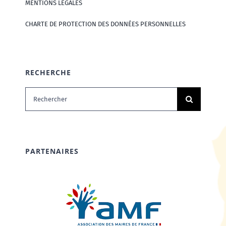
MENTIONS LÉGALES
CHARTE DE PROTECTION DES DONNÉES PERSONNELLES
RECHERCHE
Rechercher:
PARTENAIRES