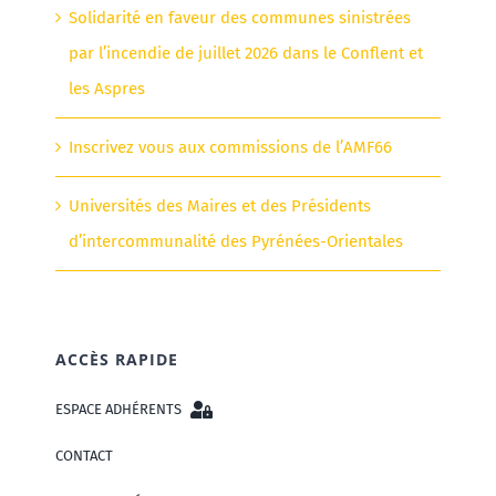
Solidarité en faveur des communes sinistrées
par l’incendie de juillet 2026 dans le Conflent et
les Aspres
Inscrivez vous aux commissions de l’AMF66
Universités des Maires et des Présidents
d’intercommunalité des Pyrénées-Orientales
ACCÈS RAPIDE
ESPACE ADHÉRENTS
CONTACT