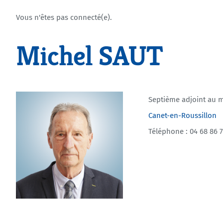
Vous n'êtes pas connecté(e).
Michel SAUT
Septième adjoint au 
Canet-en-Roussillon
Téléphone : 04 68 86 