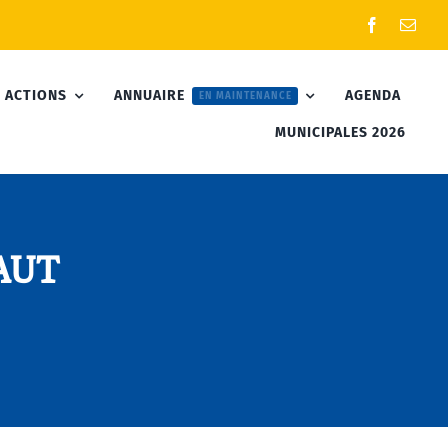
 ACTIONS
ANNUAIRE
AGENDA
EN MAINTENANCE
MUNICIPALES 2026
SAUT