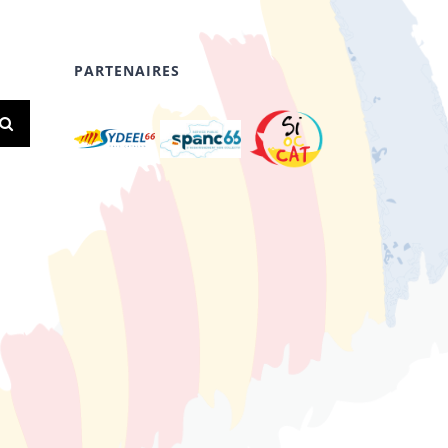
PARTENAIRES