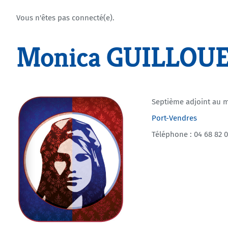
Vous n'êtes pas connecté(e).
Monica GUILLOU
Septième adjoint au 
Port-Vendres
Téléphone : 04 68 82 0