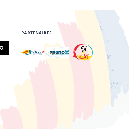
PARTENAIRES