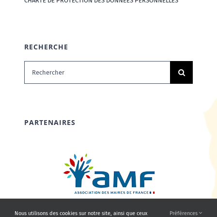
CHARTE DE PROTECTION DES DONNÉES PERSONNELLES
RECHERCHE
Rechercher:
PARTENAIRES
Nous utilisons des cookies sur notre site, ainsi que ceux
Préférences