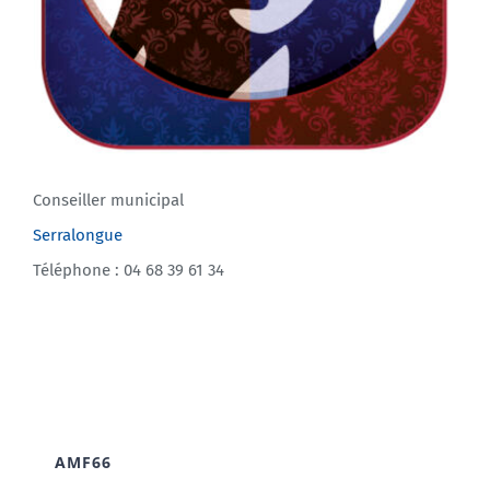
Conseiller municipal
Serralongue
Téléphone : 04 68 39 61 34
AMF66