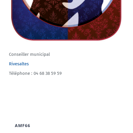
Conseiller municipal
Rivesaltes
Téléphone : 04 68 38 59 59
AMF66