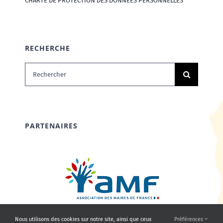
CHARTE DE PROTECTION DES DONNÉES PERSONNELLES
RECHERCHE
Rechercher:
PARTENAIRES
Nous utilisons des cookies sur notre site, ainsi que ceux
Préférences