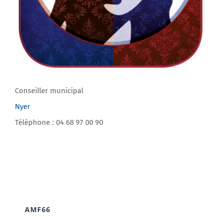
Conseiller municipal
Nyer
Téléphone : 04 68 97 00 90
AMF66