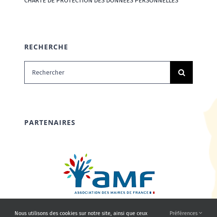
CHARTE DE PROTECTION DES DONNÉES PERSONNELLES
RECHERCHE
Rechercher:
PARTENAIRES
Nous utilisons des cookies sur notre site, ainsi que ceux
Préférences