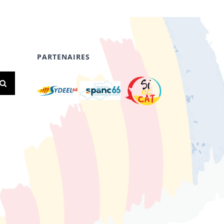
PARTENAIRES