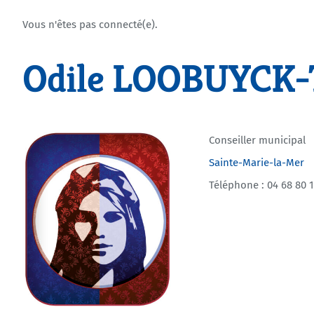
Vous n'êtes pas connecté(e).
Odile LOOBUYCK
Conseiller municipal
Sainte-Marie-la-Mer
Téléphone : 04 68 80 1