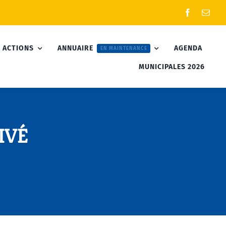
 ACTIONS
ANNUAIRE
AGENDA
EN MAINTENANCE
MUNICIPALES 2026
LIVÉ