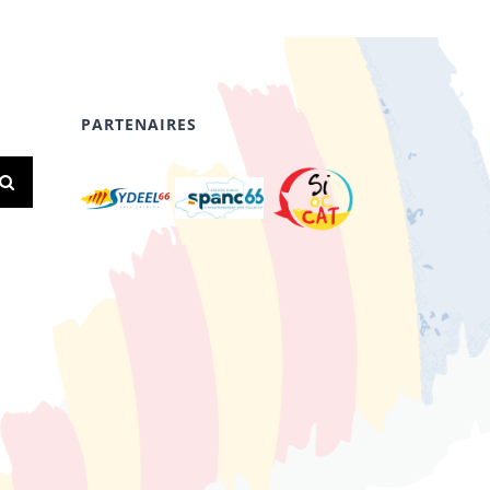
PARTENAIRES