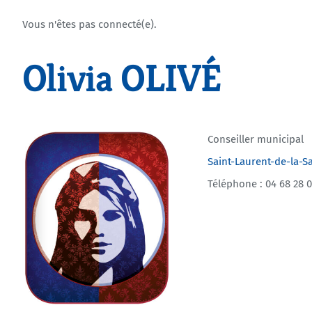
Vous n'êtes pas connecté(e).
Olivia OLIVÉ
Conseiller municipal
Saint-Laurent-de-la-S
Téléphone : 04 68 28 0