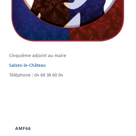
Cinquième adjoint au maire
Salses-le-Château
Téléphone : 04 68 38 60 04
AMF66