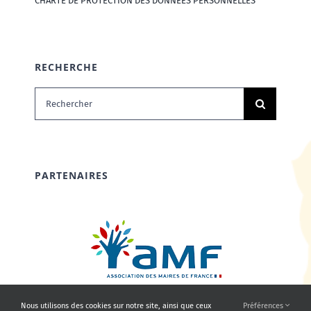
CHARTE DE PROTECTION DES DONNÉES PERSONNELLES
RECHERCHE
Rechercher:
PARTENAIRES
Nous utilisons des cookies sur notre site, ainsi que ceux
Préférences