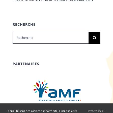
CHARTE DE PROTECTION DES DONNÉES PERSONNELLES
RECHERCHE
Rechercher:
PARTENAIRES
Nous utilisons des cookies sur notre site, ainsi que ceux
Préférences