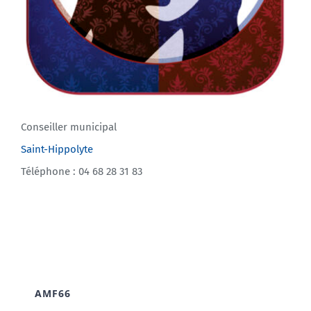
Conseiller municipal
Saint-Hippolyte
Téléphone : 04 68 28 31 83
AMF66