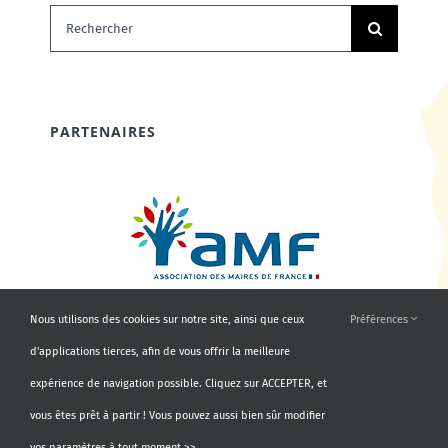
Rechercher:
PARTENAIRES
Nous utilisons des cookies sur notre site, ainsi que ceux
Préférences
d'applications tierces, afin de vous offrir la meilleure
expérience de navigation possible. Cliquez sur ACCEPTER, et
vous êtes prêt à partir ! Vous pouvez aussi bien sûr modifier
vos paramètres à tout moment >>