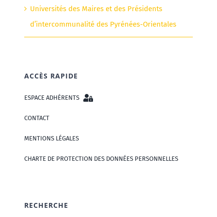
Universités des Maires et des Présidents
d’intercommunalité des Pyrénées-Orientales
ACCÈS RAPIDE
ESPACE ADHÉRENTS
CONTACT
MENTIONS LÉGALES
CHARTE DE PROTECTION DES DONNÉES PERSONNELLES
RECHERCHE