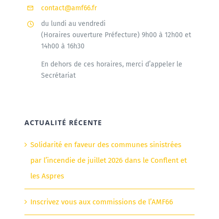
contact@amf66.fr
du lundi au vendredi
(Horaires ouverture Préfecture) 9h00 à 12h00 et
14h00 à 16h30
En dehors de ces horaires, merci d’appeler le
Secrétariat
ACTUALITÉ RÉCENTE
Solidarité en faveur des communes sinistrées
par l’incendie de juillet 2026 dans le Conflent et
les Aspres
Inscrivez vous aux commissions de l’AMF66